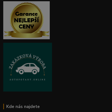
Kde nás najdete