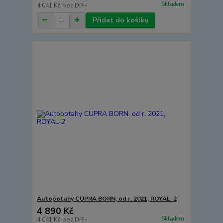
Skladem
4 041 Kč
bez DPH
Přidat do košíku
Autopotahy CUPRA BORN, od r. 2021, ROYAL-2
4 890 Kč
Skladem
4 041 Kč
bez DPH