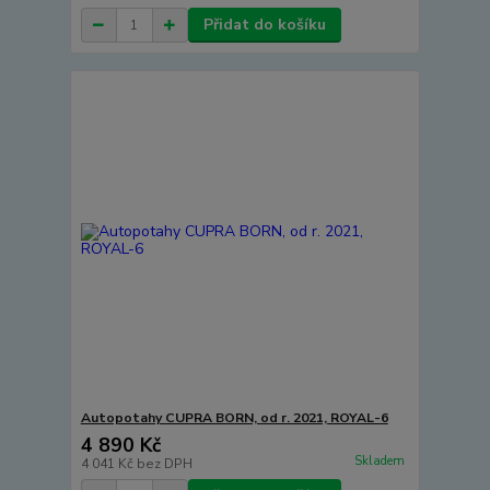
Přidat do košíku
Autopotahy CUPRA BORN, od r. 2021, ROYAL-6
4 890 Kč
Skladem
4 041 Kč
bez DPH