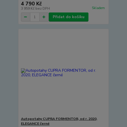
4 790 Kč
Skladem
3 959 Kč
bez DPH
Přidat do košíku
Autopotahy CUPRA FORMENTOR, od r. 2020,
ELEGANCE černé