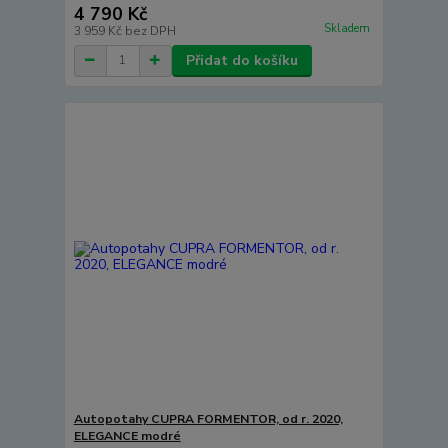
4 790 Kč
Skladem
3 959 Kč
bez DPH
Přidat do košíku
Autopotahy CUPRA FORMENTOR, od r. 2020,
ELEGANCE modré