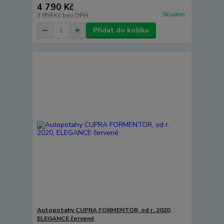
4 790 Kč
Skladem
3 959 Kč
bez DPH
Přidat do košíku
Autopotahy CUPRA FORMENTOR, od r. 2020,
ELEGANCE červené