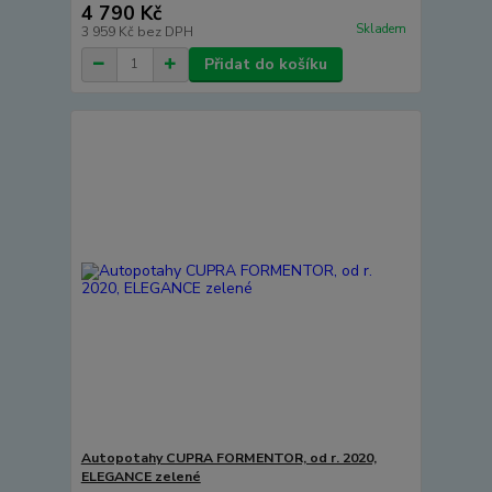
4 790 Kč
Skladem
3 959 Kč
bez DPH
Přidat do košíku
Autopotahy CUPRA FORMENTOR, od r. 2020,
ELEGANCE zelené