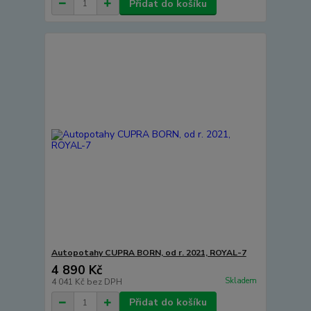
Přidat do košíku
Autopotahy CUPRA BORN, od r. 2021, ROYAL-7
4 890 Kč
Skladem
4 041 Kč
bez DPH
Přidat do košíku