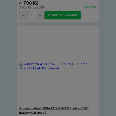
4 790 Kč
Skladem
3 959 Kč
bez DPH
Přidat do košíku
Autopotahy CUPRA FORMENTOR, od r. 2020,
ELEGANCE vínové