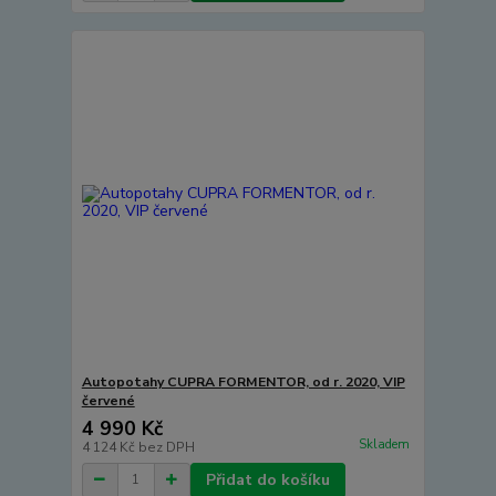
Autopotahy CUPRA FORMENTOR, od r. 2020, VIP
červené
4 990 Kč
Skladem
4 124 Kč
bez DPH
Přidat do košíku