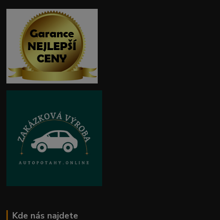
Kde nás najdete