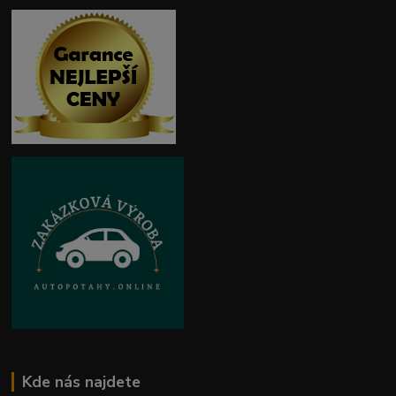
Kde nás najdete