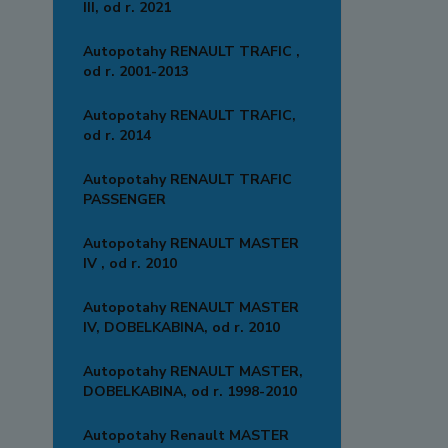
III, od r. 2021
Autopotahy RENAULT TRAFIC ,
od r. 2001-2013
Autopotahy RENAULT TRAFIC,
od r. 2014
Autopotahy RENAULT TRAFIC
PASSENGER
Autopotahy RENAULT MASTER
IV , od r. 2010
Autopotahy RENAULT MASTER
IV, DOBELKABINA, od r. 2010
Autopotahy RENAULT MASTER,
DOBELKABINA, od r. 1998-2010
Autopotahy Renault MASTER