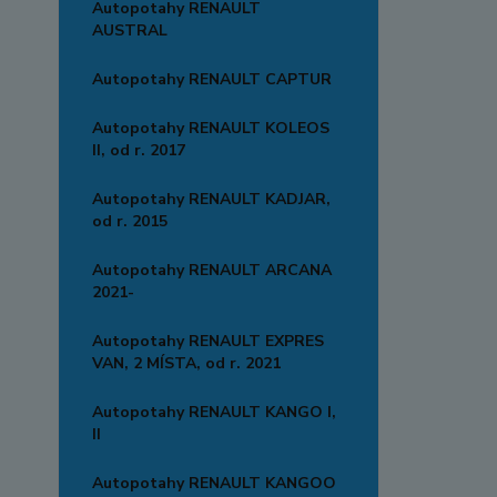
Autopotahy RENAULT
AUSTRAL
Autopotahy RENAULT CAPTUR
Autopotahy RENAULT KOLEOS
II, od r. 2017
Autopotahy RENAULT KADJAR,
od r. 2015
Autopotahy RENAULT ARCANA
2021-
Autopotahy RENAULT EXPRES
VAN, 2 MÍSTA, od r. 2021
Autopotahy RENAULT KANGO I,
II
Autopotahy RENAULT KANGOO