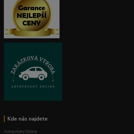
Kde nás najdete
Autopotahy.Online