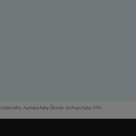
 autopotahy, Autopotahy Škoda, Autopotahy VW,