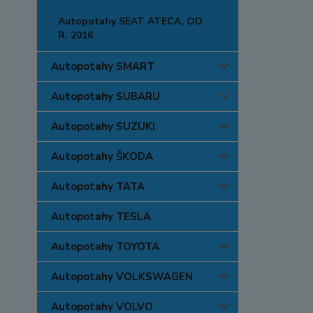
Autopotahy SEAT ATECA, OD
R. 2016
Autopotahy SMART
Autopotahy SUBARU
Autopotahy SUZUKI
Autopotahy ŠKODA
Autopotahy TATA
Autopotahy TESLA
Autopotahy TOYOTA
Autopotahy VOLKSWAGEN
Autopotahy VOLVO