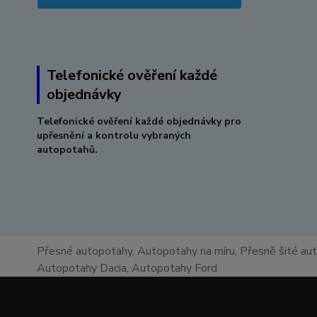
Telefonické ověření každé
objednávky
Telefonické ověření každé objednávky pro
upřesnění a kontrolu vybraných
autopotahů.
Přesné autopotahy, Autopotahy na míru, Přesně šité au
Autopotahy Dacia, Autopotahy Ford