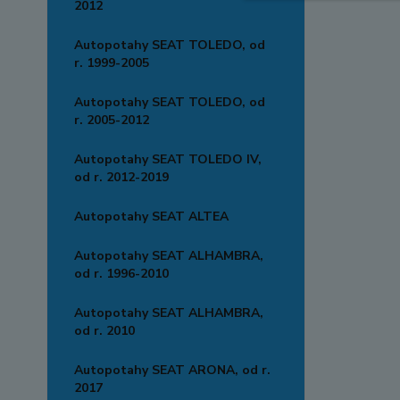
2012
Autopotahy SEAT TOLEDO, od
r. 1999-2005
Autopotahy SEAT TOLEDO, od
r. 2005-2012
Autopotahy SEAT TOLEDO IV,
od r. 2012-2019
Autopotahy SEAT ALTEA
Autopotahy SEAT ALHAMBRA,
od r. 1996-2010
Autopotahy SEAT ALHAMBRA,
od r. 2010
Autopotahy SEAT ARONA, od r.
2017