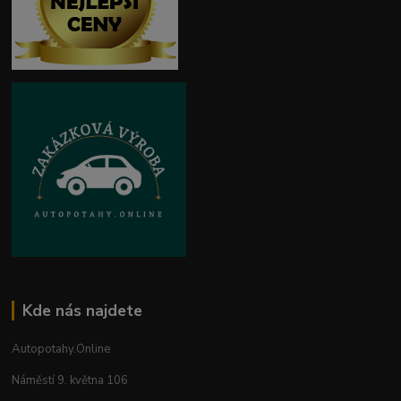
Kde nás najdete
Autopotahy.Online
Náměstí 9. května 106