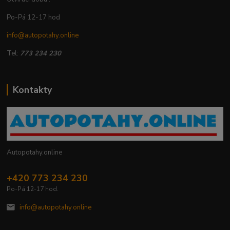
Po-Pá 12-17 hod
info@autopotahy.online
Tel:
773 234 230
Kontakty
Autopotahy.online
+420 773 234 230
Po-Pá 12-17 hod.
info@autopotahy.online