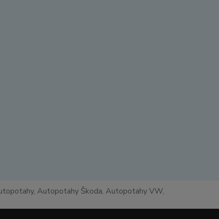
 autopotahy, Autopotahy Škoda, Autopotahy VW,