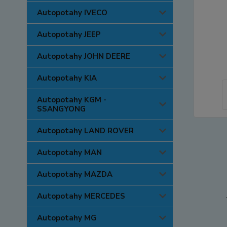
Autopotahy IVECO
Autopotahy JEEP
Autopotahy JOHN DEERE
Autopotahy KIA
Autopotahy KGM -
SSANGYONG
Autopotahy LAND ROVER
Autopotahy MAN
Autopotahy MAZDA
Autopotahy MERCEDES
Autopotahy MG