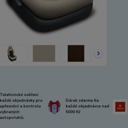
Telefonické ověření
každé objednávky pro
Dárek zdarma Ke
upřesnění a kontrolu
každé objednávce nad
vybraných
5000 Kč
autopotahů.