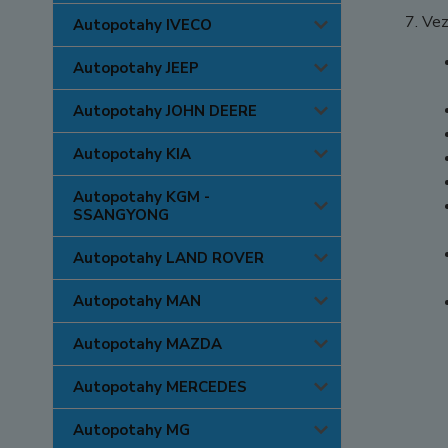
Vez
Autopotahy IVECO
Autopotahy JEEP
Autopotahy JOHN DEERE
Autopotahy KIA
Autopotahy KGM -
SSANGYONG
Autopotahy LAND ROVER
Autopotahy MAN
Autopotahy MAZDA
Autopotahy MERCEDES
Autopotahy MG