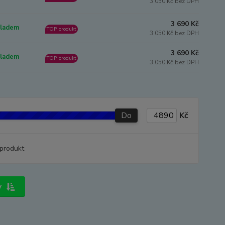
3 050 Kč bez DPH
3 690 Kč
ladem
TOP produkt
3 050 Kč bez DPH
3 690 Kč
ladem
TOP produkt
3 050 Kč bez DPH
Do
Kč
produkt
y