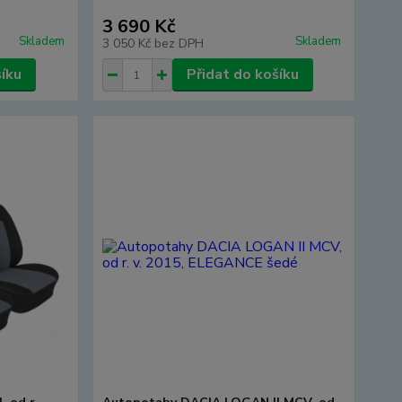
3 690 Kč
Skladem
Skladem
3 050 Kč
bez DPH
šíku
Přidat do košíku