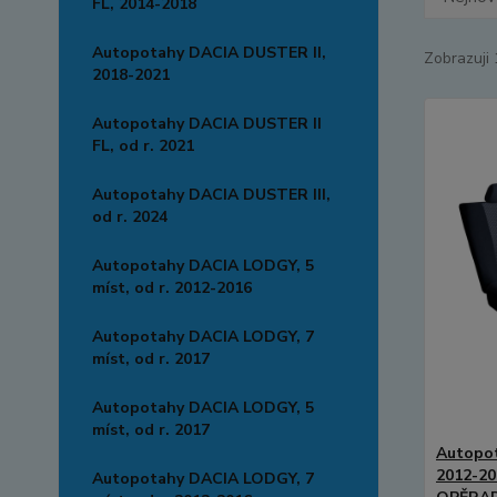
FL, 2014-2018
Autopotahy DACIA DUSTER II,
Zobrazuji 
2018-2021
Autopotahy DACIA DUSTER II
FL, od r. 2021
Autopotahy DACIA DUSTER III,
od r. 2024
Autopotahy DACIA LODGY, 5
míst, od r. 2012-2016
Autopotahy DACIA LODGY, 7
míst, od r. 2017
Autopotahy DACIA LODGY, 5
míst, od r. 2017
Autopot
2012-2
Autopotahy DACIA LODGY, 7