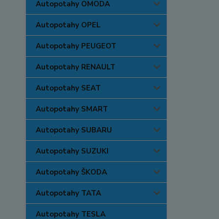
Autopotahy OMODA
Autopotahy OPEL
Autopotahy PEUGEOT
Autopotahy RENAULT
Autopotahy SEAT
Autopotahy SMART
Autopotahy SUBARU
Autopotahy SUZUKI
Autopotahy ŠKODA
Autopotahy TATA
Autopotahy TESLA