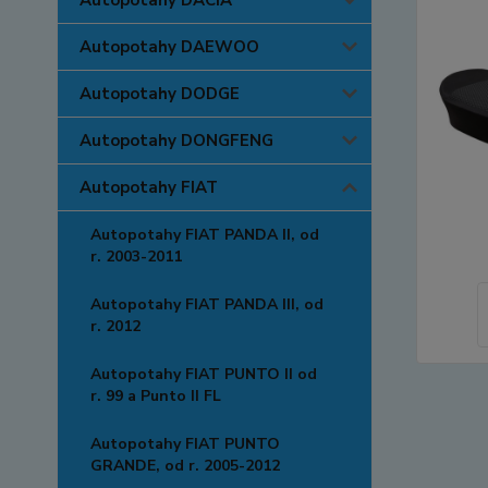
Autopotahy DACIA
Autopotahy DAEWOO
Autopotahy DODGE
Autopotahy DONGFENG
Autopotahy FIAT
Autopotahy FIAT PANDA II, od
r. 2003-2011
Autopotahy FIAT PANDA III, od
r. 2012
Autopotahy FIAT PUNTO II od
r. 99 a Punto II FL
Autopotahy FIAT PUNTO
GRANDE, od r. 2005-2012