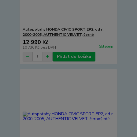
Autopotahy HONDA CIVIC SPORT EP2, od r.
2000-2005, AUTHENTIC VELVET, černé
12 990 Kč
Skladem
10 736 Kč
bez DPH
Přidat do košíku