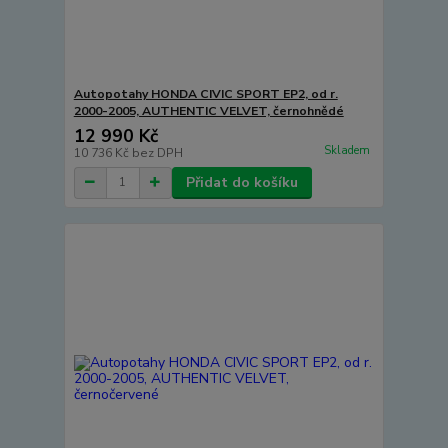
Autopotahy HONDA CIVIC SPORT EP2, od r.
2000-2005, AUTHENTIC VELVET, černohnědé
12 990 Kč
Skladem
10 736 Kč
bez DPH
Přidat do košíku