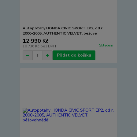
Autopotahy HONDA CIVIC SPORT EP2, od r.
2000-2005, AUTHENTIC VELVET, béžové
12 990 Kč
Skladem
10 736 Kč
bez DPH
Přidat do košíku