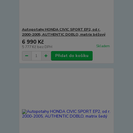
Autopotahy HONDA CIVIC SPORT EP2, od r.
2000-2005, AUTHENTIC DOBLO, matrix béžový
6 990 Kč
Skladem
5 777 Kč
bez DPH
Přidat do košíku