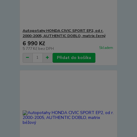
Autopotahy HONDA CIVIC SPORT EP2, od r.
2000-2005, AUTHENTIC DOBLO, matrix černý
6 990 Kč
Skladem
5 777 Kč
bez DPH
Přidat do košíku