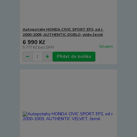
Autopotahy HONDA CIVIC SPORT EP2, od r.
2000-2005, AUTHENTIC DOBLO, vlnky černé
6 990 Kč
Skladem
5 777 Kč
bez DPH
Přidat do košíku