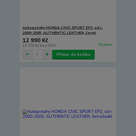
Autopotahy HONDA CIVIC SPORT EP2, od r.
2000-2005, AUTHENTIC LEATHER, černé
12 990 Kč
Skladem
10 736 Kč
bez DPH
Přidat do košíku