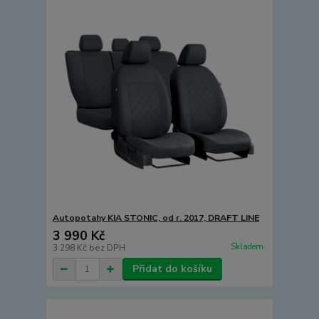
Autopotahy KIA STONIC, od r. 2017, DRAFT LINE
3 990 Kč
Skladem
3 298 Kč
bez DPH
Přidat do košíku