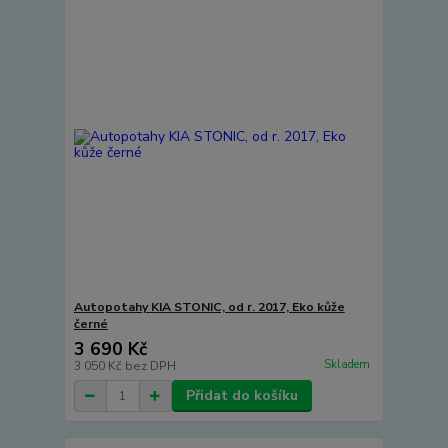
Autopotahy KIA STONIC, od r. 2017, Eko kůže
černé
3 690 Kč
Skladem
3 050 Kč
bez DPH
Přidat do košíku