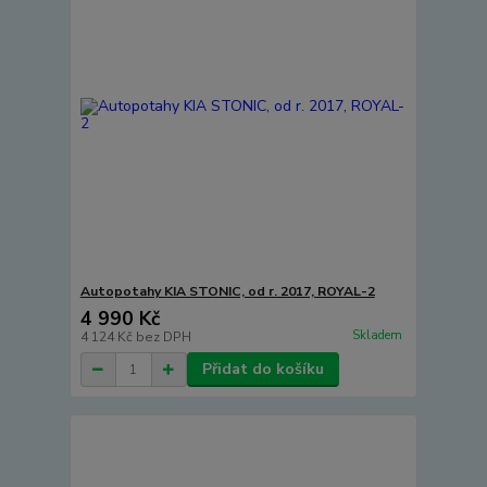
Autopotahy KIA STONIC, od r. 2017, ROYAL-2
4 990 Kč
Skladem
4 124 Kč
bez DPH
Přidat do košíku