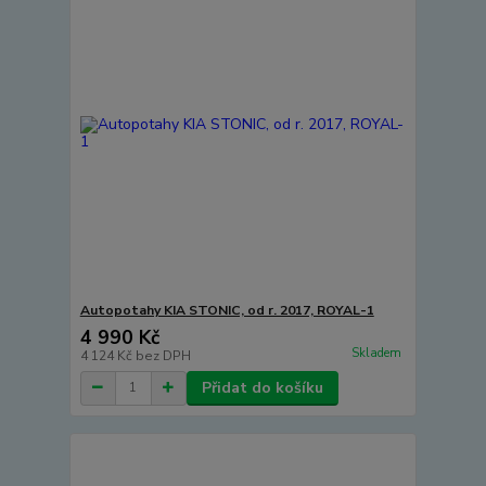
Autopotahy KIA STONIC, od r. 2017, ROYAL-1
4 990 Kč
Skladem
4 124 Kč
bez DPH
Přidat do košíku