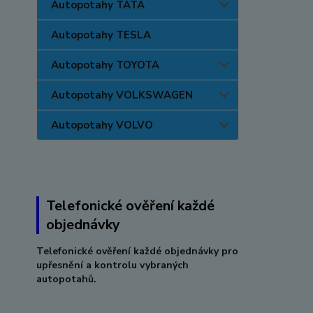
Autopotahy TATA
Autopotahy TESLA
Autopotahy TOYOTA
Autopotahy VOLKSWAGEN
Autopotahy VOLVO
Telefonické ověření každé
objednávky
Telefonické ověření každé objednávky pro
upřesnění a kontrolu vybraných
autopotahů.