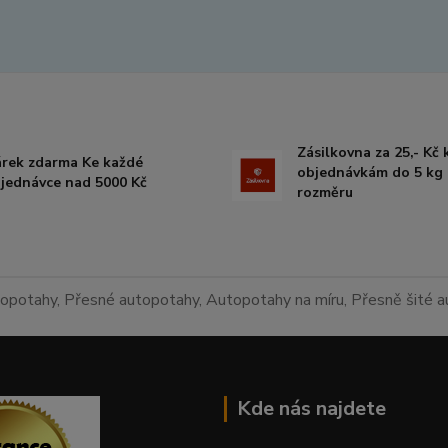
Zásilkovna za 25,- Kč
rek zdarma Ke každé
objednávkám do 5 kg 
jednávce nad 5000 Kč
rozměru
topotahy, Přesné autopotahy, Autopotahy na míru, Přesně šité
Kde nás najdete