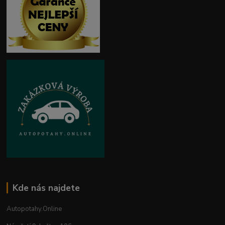
Kde nás najdete
Autopotahy.Online