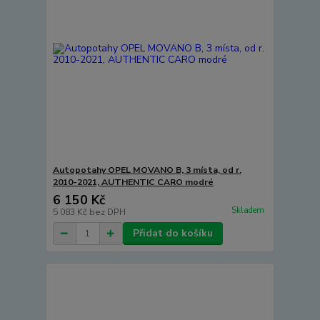
Autopotahy OPEL MOVANO B, 3 místa, od r.
2010-2021, AUTHENTIC CARO modré
6 150 Kč
Skladem
5 083 Kč
bez DPH
Přidat do košíku