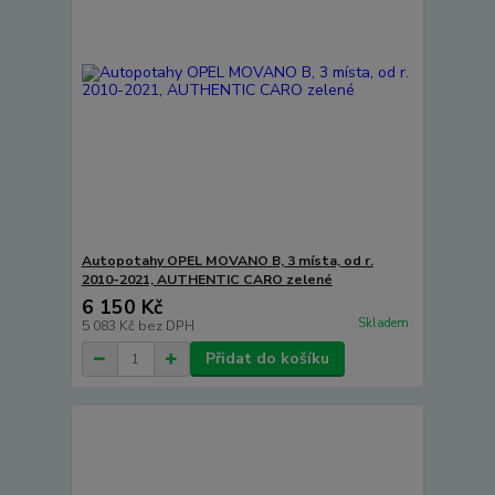
Autopotahy OPEL MOVANO B, 3 místa, od r.
2010-2021, AUTHENTIC CARO zelené
6 150 Kč
Skladem
5 083 Kč
bez DPH
Přidat do košíku