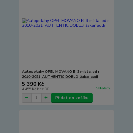
Autopotahy OPEL MOVANO B, 3 místa, od r.
2010-2021, AUTHENTIC DOBLO, žakar audi
5 390 Kč
Skladem
4 455 Kč
bez DPH
Přidat do košíku