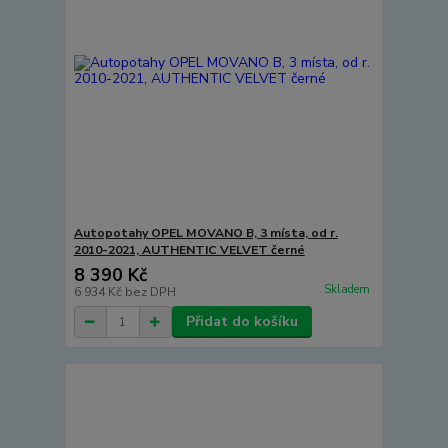
Autopotahy OPEL MOVANO B, 3 místa, od r.
2010-2021, AUTHENTIC VELVET černé
8 390 Kč
Skladem
6 934 Kč
bez DPH
Přidat do košíku