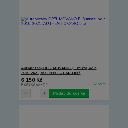
Autopotahy OPEL MOVANO B, 3 místa, od r.
2010-2021, AUTHENTIC CARO bílé
6 150 Kč
Skladem
5 083 Kč
bez DPH
Přidat do košíku