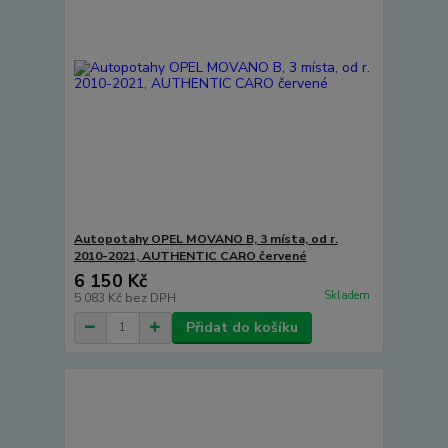
Autopotahy OPEL MOVANO B, 3 místa, od r.
2010-2021, AUTHENTIC CARO červené
6 150 Kč
Skladem
5 083 Kč
bez DPH
Přidat do košíku