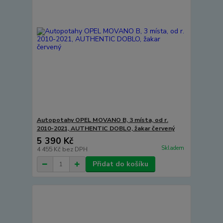
Autopotahy OPEL MOVANO B, 3 místa, od r.
2010-2021, AUTHENTIC DOBLO, žakar červený
5 390 Kč
Skladem
4 455 Kč
bez DPH
Přidat do košíku