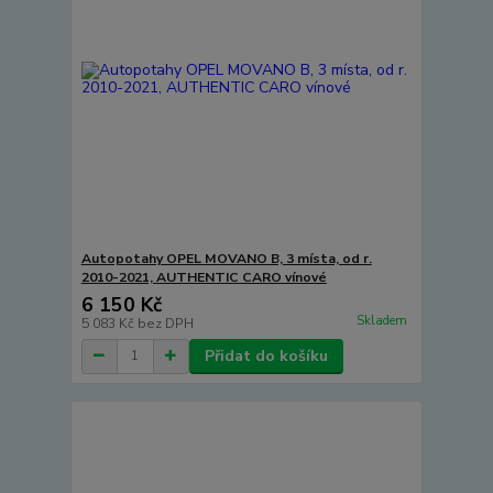
Autopotahy OPEL MOVANO B, 3 místa, od r.
2010-2021, AUTHENTIC CARO vínové
6 150 Kč
Skladem
5 083 Kč
bez DPH
Přidat do košíku