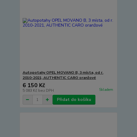
Autopotahy OPEL MOVANO B, 3 místa, od r.
2010-2021, AUTHENTIC CARO oranžové
6 150 Kč
Skladem
5 083 Kč
bez DPH
Přidat do košíku