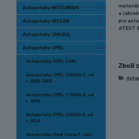
materiál
Autopotahy MITSUBISHI
a zabraň
pro auta
Autopotahy NISSAN
ATEST 
Autopotahy OMODA
Autopotahy OPEL
Autopotahy OPEL KARL
Zboží 
Autopotahy OPEL CORSA C, od
Auto
r. 2000-2006
Autopotahy OPEL CORSA D, od
r. 2006
Autopotahy OPEL CORSA E, od
r. 2014
Autopotahy Opel Corsa F, od r.