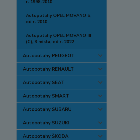
r. 1998-2010
Autopotahy OPEL MOVANO B,
od r. 2010
Autopotahy OPEL MOVANO III
(C), 3 místa, od r. 2022
Autopotahy PEUGEOT
Autopotahy RENAULT
Autopotahy SEAT
Autopotahy SMART
Autopotahy SUBARU
Autopotahy SUZUKI
Autopotahy ŠKODA