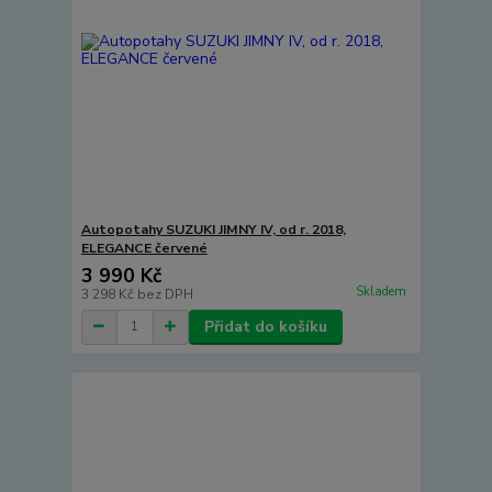
Autopotahy SUZUKI JIMNY IV, od r. 2018,
ELEGANCE červené
3 990 Kč
Skladem
3 298 Kč
bez DPH
Přidat do košíku