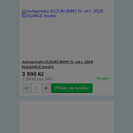
Autopotahy SUZUKI JIMNY IV, od r. 2018,
ELEGANCE modré
3 990 Kč
Skladem
3 298 Kč
bez DPH
Přidat do košíku