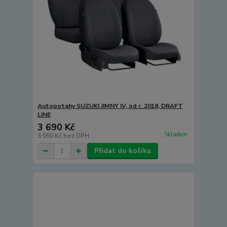
Autopotahy SUZUKI JIMNY IV, od r. 2018, DRAFT
LINE
3 690 Kč
Skladem
3 050 Kč
bez DPH
Přidat do košíku