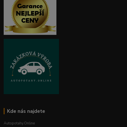
Kde nás najdete
Autopotahy.Online