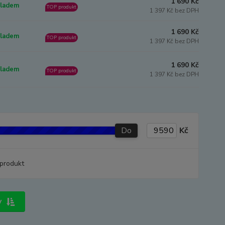
1 690 Kč
ladem
TOP produkt
1 397 Kč bez DPH
1 690 Kč
ladem
TOP produkt
1 397 Kč bez DPH
1 690 Kč
ladem
TOP produkt
1 397 Kč bez DPH
Do
Kč
produkt
y