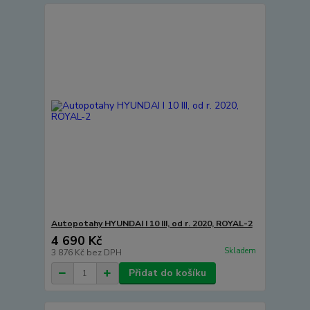
Autopotahy HYUNDAI I 10 III, od r. 2020, ROYAL-2
4 690 Kč
Skladem
3 876 Kč
bez DPH
Přidat do košíku