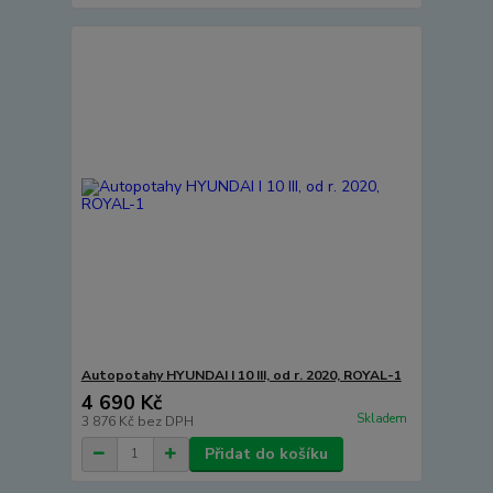
Autopotahy HYUNDAI I 10 III, od r. 2020, ROYAL-1
4 690 Kč
Skladem
3 876 Kč
bez DPH
Přidat do košíku