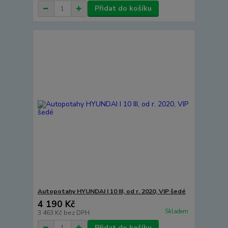
Přidat do košíku
Autopotahy HYUNDAI I 10 III, od r. 2020, VIP šedé
4 190 Kč
Skladem
3 463 Kč
bez DPH
Přidat do košíku