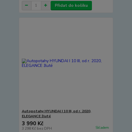
Přidat do košíku
Autopotahy HYUNDAI I 10 III, od r. 2020,
ELEGANCE žluté
3 990 Kč
Skladem
3 298 Kč
bez DPH