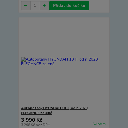
Přidat do košíku
Autopotahy HYUNDAI I 10 III, od r. 2020,
ELEGANCE zelené
3 990 Kč
Skladem
3 298 Kč
bez DPH