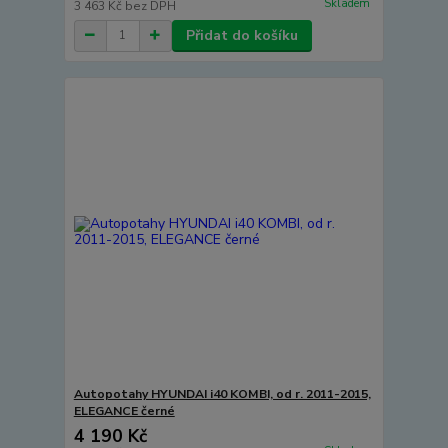
Skladem
3 463 Kč
bez DPH
Přidat do košíku
Autopotahy HYUNDAI i40 KOMBI, od r. 2011-2015,
ELEGANCE černé
4 190 Kč