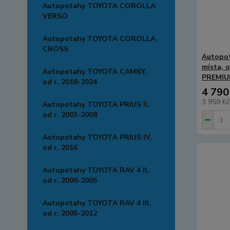
Autopotahy TOYOTA COROLLA
VERSO
Autopotahy TOYOTA COROLLA
CROSS
Autopo
místa, 
Autopotahy TOYOTA CAMRY,
PREMIUM
od r. 2018-2024
4 790
3 959 K
Autopotahy TOYOTA PRIUS II,
od r. 2003-2008
Autopotahy TOYOTA PRIUS IV,
od r. 2016
Autopotahy TOYOTA RAV 4 II,
od r. 2000-2005
Autopotahy TOYOTA RAV 4 III,
od r. 2005-2012