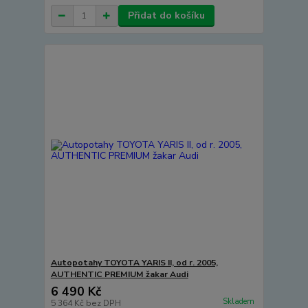
Přidat do košíku
Autopotahy TOYOTA YARIS II, od r. 2005,
AUTHENTIC PREMIUM žakar Audi
6 490 Kč
Skladem
5 364 Kč
bez DPH