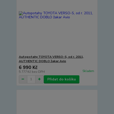
Autopotahy TOYOTA VERSO-S, od r. 2011,
AUTHENTIC DOBLO žakar Avio
6 990 Kč
Skladem
5 777 Kč
bez DPH
Přidat do košíku