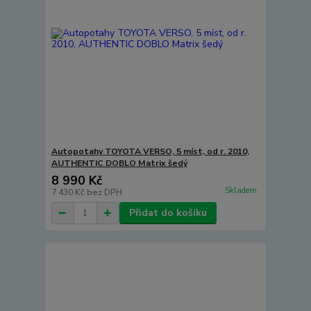
Autopotahy TOYOTA VERSO, 5 míst, od r. 2010,
AUTHENTIC DOBLO Matrix šedý
8 990 Kč
Skladem
7 430 Kč
bez DPH
Přidat do košíku