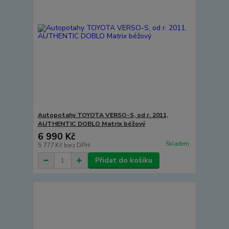
Autopotahy TOYOTA VERSO-S, od r. 2011,
AUTHENTIC DOBLO Matrix béžový
6 990 Kč
Skladem
5 777 Kč
bez DPH
Přidat do košíku