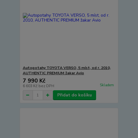
Autopotahy TOYOTA VERSO, 5 míst, od r. 2010,
AUTHENTIC PREMIUM žakar Avio
7 990 Kč
Skladem
6 603 Kč
bez DPH
Přidat do košíku