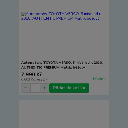
Autopotahy TOYOTA VERSO, 5 míst, od r. 2010,
AUTHENTIC PREMIUM Matrix béžový
7 990 Kč
Skladem
6 603 Kč
bez DPH
Přidat do košíku