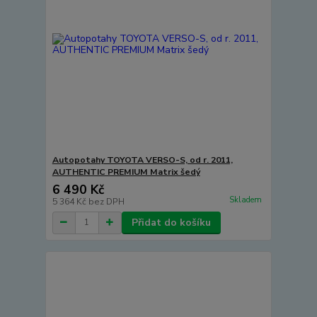
Autopotahy TOYOTA VERSO-S, od r. 2011,
AUTHENTIC PREMIUM Matrix šedý
6 490 Kč
Skladem
5 364 Kč
bez DPH
Přidat do košíku