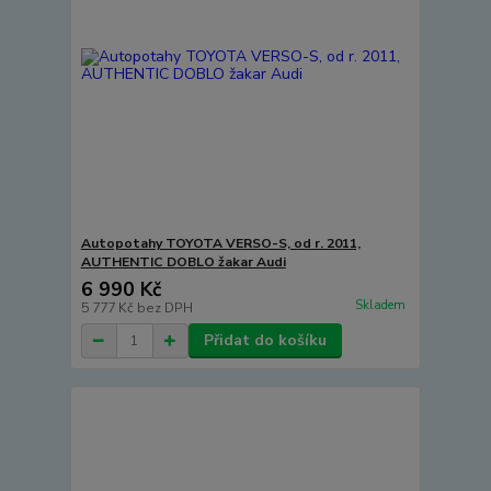
Autopotahy TOYOTA VERSO-S, od r. 2011,
AUTHENTIC DOBLO žakar Audi
6 990 Kč
Skladem
5 777 Kč
bez DPH
Přidat do košíku