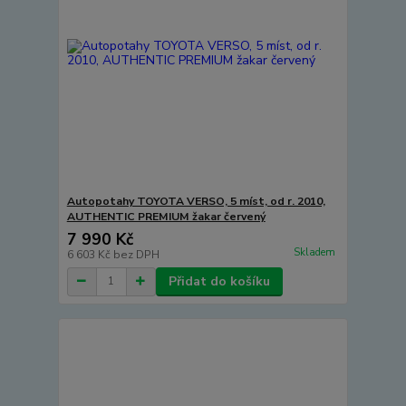
Autopotahy TOYOTA VERSO, 5 míst, od r. 2010,
AUTHENTIC PREMIUM žakar červený
7 990 Kč
Skladem
6 603 Kč
bez DPH
Přidat do košíku