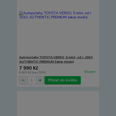
Autopotahy TOYOTA VERSO, 5 míst, od r. 2010,
AUTHENTIC PREMIUM žakar modrý
7 990 Kč
Skladem
6 603 Kč
bez DPH
Přidat do košíku