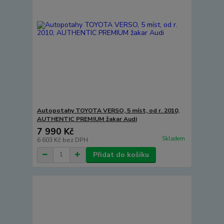
Autopotahy TOYOTA VERSO, 5 míst, od r. 2010,
AUTHENTIC PREMIUM žakar Audi
7 990 Kč
Skladem
6 603 Kč
bez DPH
Přidat do košíku