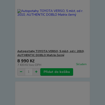
Autopotahy TOYOTA VERSO, 5 míst, od r. 2010,
AUTHENTIC DOBLO Matrix černý
8 990 Kč
Skladem
7 430 Kč
bez DPH
Přidat do košíku