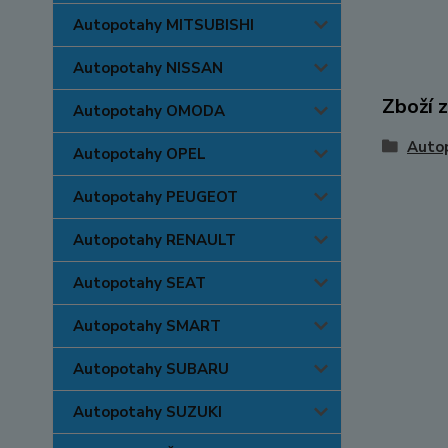
Autopotahy MITSUBISHI
Autopotahy NISSAN
Zboží 
Autopotahy OMODA
Auto
Autopotahy OPEL
Autopotahy PEUGEOT
Autopotahy RENAULT
Autopotahy SEAT
Autopotahy SMART
Autopotahy SUBARU
Autopotahy SUZUKI