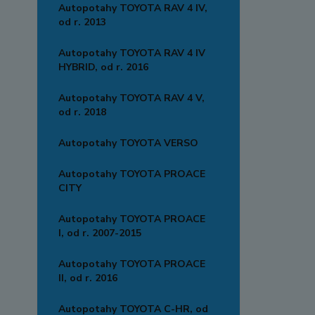
Autopotahy TOYOTA RAV 4 IV,
od r. 2013
Autopotahy TOYOTA RAV 4 IV
HYBRID, od r. 2016
Autopotahy TOYOTA RAV 4 V,
od r. 2018
Autopotahy TOYOTA VERSO
Autopotahy TOYOTA PROACE
CITY
Autopotahy TOYOTA PROACE
I, od r. 2007-2015
Autopotahy TOYOTA PROACE
II, od r. 2016
Autopotahy TOYOTA C-HR, od