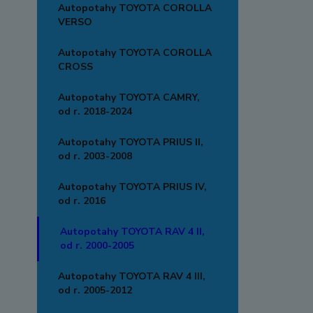
Autopotahy TOYOTA COROLLA
VERSO
Autopotahy TOYOTA COROLLA
CROSS
Autopotahy TOYOTA CAMRY,
od r. 2018-2024
Autopotahy TOYOTA PRIUS II,
od r. 2003-2008
Autopotahy TOYOTA PRIUS IV,
od r. 2016
Autopotahy TOYOTA RAV 4 II,
od r. 2000-2005
Autopotahy TOYOTA RAV 4 III,
od r. 2005-2012