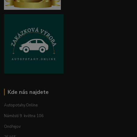
Kde nás najdete
Autopotahy.Online
Náměstí 9. května 106
Ondřejov