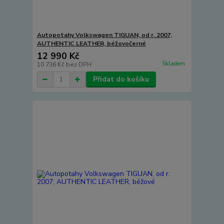
Autopotahy Volkswagen TIGUAN, od r. 2007,
AUTHENTIC LEATHER, béžovočerné
12 990 Kč
Skladem
10 736 Kč
bez DPH
Přidat do košíku