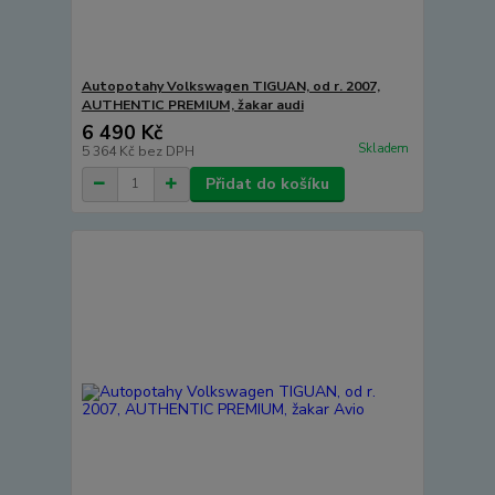
Autopotahy Volkswagen TIGUAN, od r. 2007,
AUTHENTIC PREMIUM, žakar audi
6 490 Kč
Skladem
5 364 Kč
bez DPH
Přidat do košíku