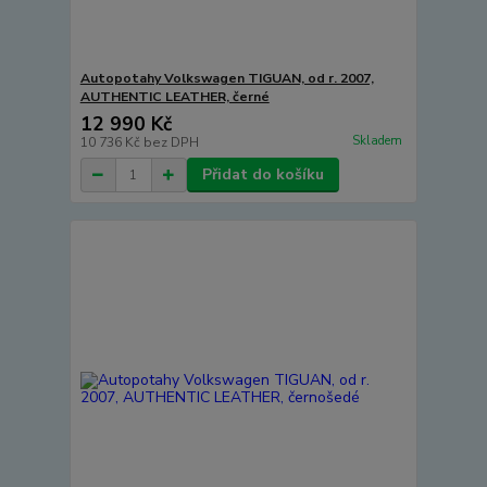
Autopotahy Volkswagen TIGUAN, od r. 2007,
AUTHENTIC LEATHER, černé
12 990 Kč
Skladem
10 736 Kč
bez DPH
Přidat do košíku