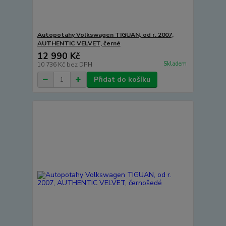
Autopotahy Volkswagen TIGUAN, od r. 2007,
AUTHENTIC VELVET, černé
12 990 Kč
Skladem
10 736 Kč
bez DPH
Přidat do košíku