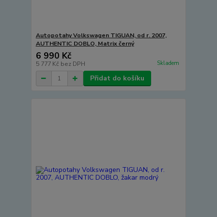
Autopotahy Volkswagen TIGUAN, od r. 2007,
AUTHENTIC DOBLO, Matrix černý
6 990 Kč
Skladem
5 777 Kč
bez DPH
Přidat do košíku