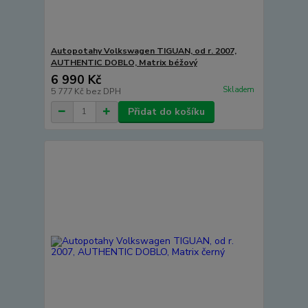
Autopotahy Volkswagen TIGUAN, od r. 2007,
AUTHENTIC DOBLO, Matrix béžový
6 990 Kč
Skladem
5 777 Kč
bez DPH
Přidat do košíku