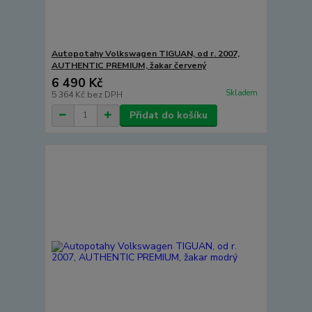
Autopotahy Volkswagen TIGUAN, od r. 2007,
AUTHENTIC PREMIUM, žakar červený
6 490 Kč
Skladem
5 364 Kč
bez DPH
Přidat do košíku