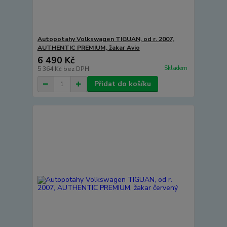
Autopotahy Volkswagen TIGUAN, od r. 2007,
AUTHENTIC PREMIUM, žakar Avio
6 490 Kč
Skladem
5 364 Kč
bez DPH
Přidat do košíku