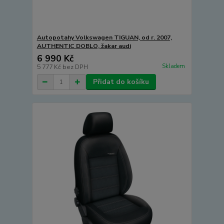
Autopotahy Volkswagen TIGUAN, od r. 2007,
AUTHENTIC DOBLO, žakar audi
6 990 Kč
Skladem
5 777 Kč
bez DPH
Přidat do košíku