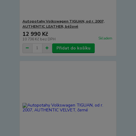
Autopotahy Volkswagen TIGUAN, od r. 2007,
AUTHENTIC LEATHER, béžové
12 990 Kč
Skladem
10 736 Kč
bez DPH
Přidat do košíku