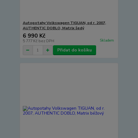
Autopotahy Volkswagen TIGUAN, od r. 2007,
AUTHENTIC DOBLO, Matrix šedý
6 990 Kč
Skladem
5 777 Kč
bez DPH
Přidat do košíku