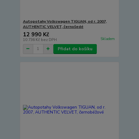
Autopotahy Volkswagen TIGUAN, od r. 2007,
AUTHENTIC VELVET, černošedé
12 990 Kč
Skladem
10 736 Kč
bez DPH
Přidat do košíku