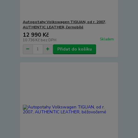
Autopotahy Volkswagen TIGUAN, od r. 2007,
AUTHENTIC LEATHER, černobílé
12 990 Kč
Skladem
10 736 Kč
bez DPH
Přidat do košíku