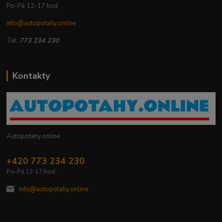
Po-Pá 12-17 hod
info@autopotahy.online
Tel:
773 234 230
Kontakty
Autopotahy.online
+420 773 234 230
Po-Pá 12-17 hod.
info@autopotahy.online