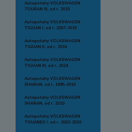
Autopotahy VOLKSWAGEN
TOURAN III, od r. 2015
Autopotahy VOLKSWAGEN
TIGUAN I, od r. 2007-2015
Autopotahy VOLKSWAGEN
TIGUAN II, od r. 2016
Autopotahy VOLKSWAGEN
TIGUAN III, od r. 2024
Autopotahy VOLKSWAGEN
SHARAN, od r. 1995-2010
Autopotahy VOLKSWAGEN
SHARAN, od r. 2010
Autopotahy VOLKSWAGEN
TOUAREG I, od r. 2002-2010