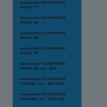
Autopotahy VOLKSWAGEN
PASSAT CC
Autopotahy VOLKSWAGEN
PASSAT B5
Autopotahy VOLKSWAGEN
PASSAT B6
Autopotahy VOLKSWAGEN
PASSAT B7
Autopotahy VOLKSWAGEN
PASSAT B8, od r. 2014
Autopotahy VOLKSWAGEN
TOURAN I, od r. 2003-2010
Autopotahy VOLKSWAGEN
TOURAN II, od r. 2010-2015